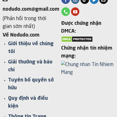
nodudo.com@gmail.com
(Phản hồi trong thời
Được chứng nhận
gian sớm nhất)
DMCA:
Về Nodudo.com
Giới thiệu về chúng
Chứng nhận tín nhiệm
tôi
mạng:
Giải thưởng và báo
chí
Tuyên bố quyền sở
hữu
Quy định và điều
kiện
Thông tin Trang