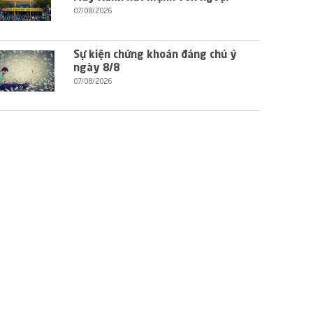
07/08/2026
Sự kiện chứng khoán đáng chú ý
ngày 8/8
07/08/2026