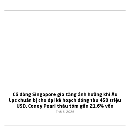
Cổ đông Singapore gia tăng ảnh hưởng khi Âu
Lạc chuẩn bị cho đại kế hoạch đóng tàu 450 triệu
USD, Coney Pearl thâu tóm gần 21.6% vốn
Th8 6, 2026