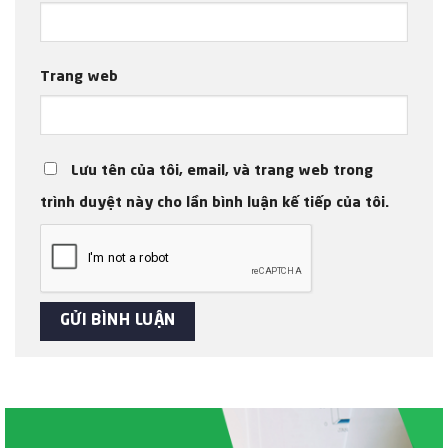
Trang web
Lưu tên của tôi, email, và trang web trong
trình duyệt này cho lần bình luận kế tiếp của tôi.