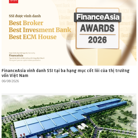
FinanceAsia vinh danh SSI tại ba hạng mục cốt lõi của thị trường
vốn Việt Nam
06/08/2026