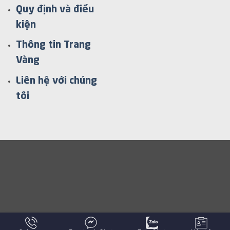
Quy định và điều
kiện
Thông tin Trang
Vàng
Liên hệ với chúng
tôi