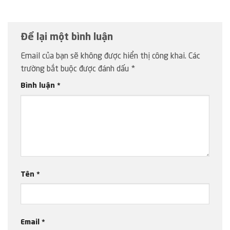
Để lại một bình luận
Email của bạn sẽ không được hiển thị công khai.
Các
trường bắt buộc được đánh dấu
*
Bình luận
*
Tên
*
Email
*