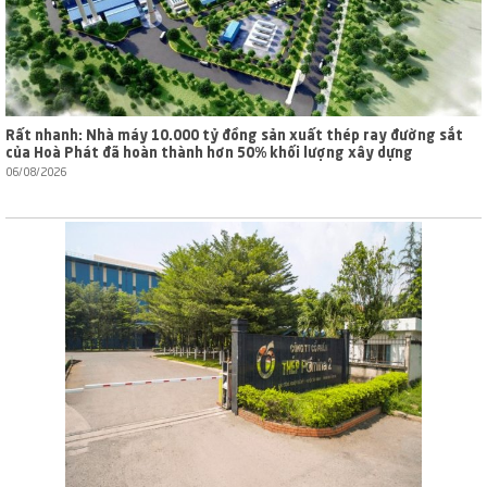
Rất nhanh: Nhà máy 10.000 tỷ đồng sản xuất thép ray đường sắt
của Hoà Phát đã hoàn thành hơn 50% khối lượng xây dựng
06/08/2026