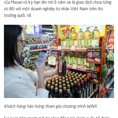
của Masan có kỳ hạn lên tới 6 năm và là giao dịch chưa từng
có đối với một doanh nghiệp tư nhân Việt Nam trên thị
trường quốc tế.
Khách hàng hào hứng tham gia chương trình WiNX