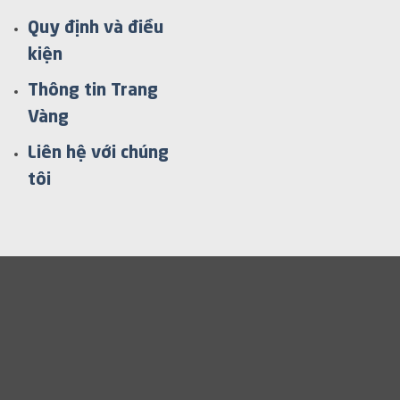
Quy định và điều
kiện
Thông tin Trang
Vàng
Liên hệ với chúng
tôi