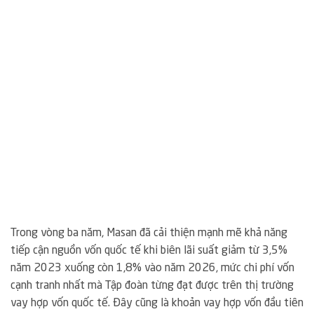
Trong vòng ba năm, Masan đã cải thiện mạnh mẽ khả năng
tiếp cận nguồn vốn quốc tế khi biên lãi suất giảm từ 3,5%
năm 2023 xuống còn 1,8% vào năm 2026, mức chi phí vốn
cạnh tranh nhất mà Tập đoàn từng đạt được trên thị trường
vay hợp vốn quốc tế. Đây cũng là khoản vay hợp vốn đầu tiên