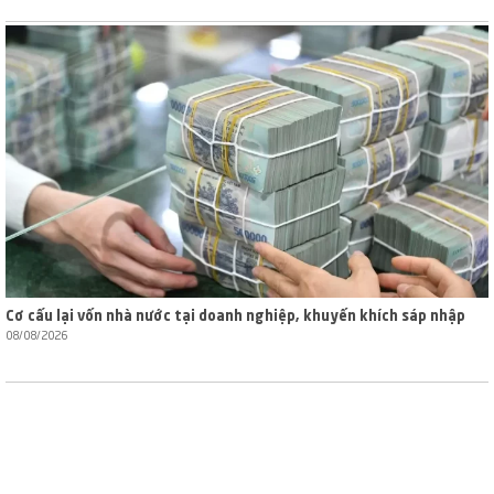
Cơ cấu lại vốn nhà nước tại doanh nghiệp, khuyến khích sáp nhập
08/08/2026