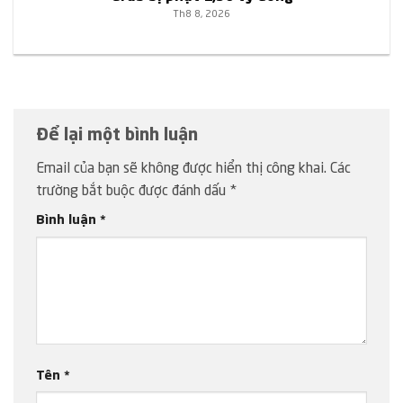
Th8 8, 2026
Để lại một bình luận
Email của bạn sẽ không được hiển thị công khai.
Các
trường bắt buộc được đánh dấu
*
Bình luận
*
Tên
*