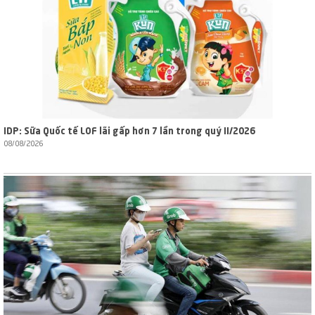
IDP: Sữa Quốc tế LOF lãi gấp hơn 7 lần trong quý II/2026
08/08/2026