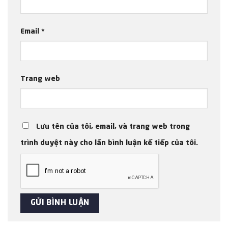
Email
*
Trang web
Lưu tên của tôi, email, và trang web trong
trình duyệt này cho lần bình luận kế tiếp của tôi.