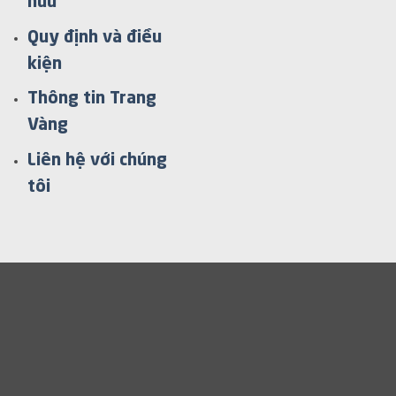
hữu
Quy định và điều
kiện
Thông tin Trang
Vàng
Liên hệ với chúng
tôi