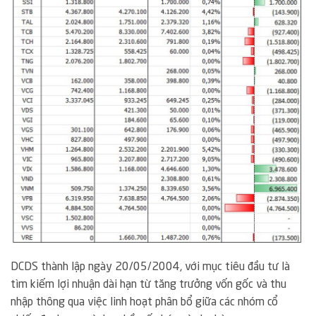
DCDS thành lập ngày 20/05/2004, với mục tiêu đầu tư là
tìm kiếm lợi nhuận dài hạn từ tăng trưởng vốn gốc và thu
nhập thông qua việc linh hoạt phân bổ giữa các nhóm cổ