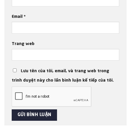
Email
*
Trang web
Lưu tên của tôi, email, và trang web trong
trình duyệt này cho lần bình luận kế tiếp của tôi.