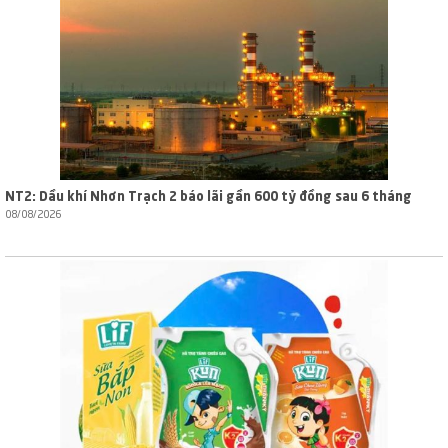
NT2: Dầu khí Nhơn Trạch 2 báo lãi gần 600 tỷ đồng sau 6 tháng
08/08/2026