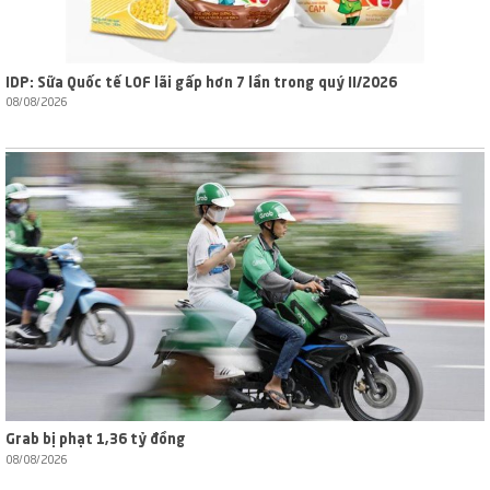
IDP: Sữa Quốc tế LOF lãi gấp hơn 7 lần trong quý II/2026
08/08/2026
Grab bị phạt 1,36 tỷ đồng
08/08/2026