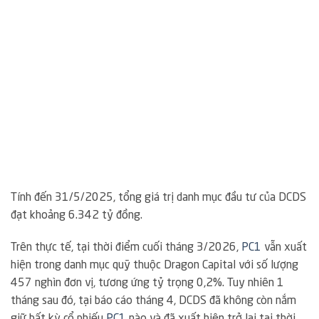
Tính đến 31/5/2025, tổng giá trị danh mục đầu tư của DCDS
đạt khoảng 6.342 tỷ đồng.
Trên thực tế, tại thời điểm cuối tháng 3/2026,
PC1
vẫn xuất
hiện trong danh mục quỹ thuộc Dragon Capital với số lượng
457 nghìn đơn vị, tương ứng tỷ trọng 0,2%. Tuy nhiên 1
tháng sau đó, tại báo cáo tháng 4, DCDS đã không còn nắm