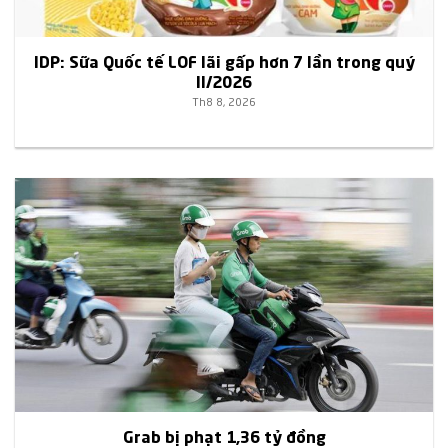
IDP: Sữa Quốc tế LOF lãi gấp hơn 7 lần trong quý
II/2026
Th8 8, 2026
Grab bị phạt 1,36 tỷ đồng