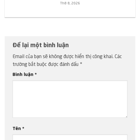
Th8 8, 2026
Để lại một bình luận
Email của bạn sẽ không được hiển thị công khai.
Các
trường bắt buộc được đánh dấu
*
Bình luận
*
Tên
*