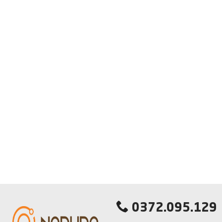
0372.095.129