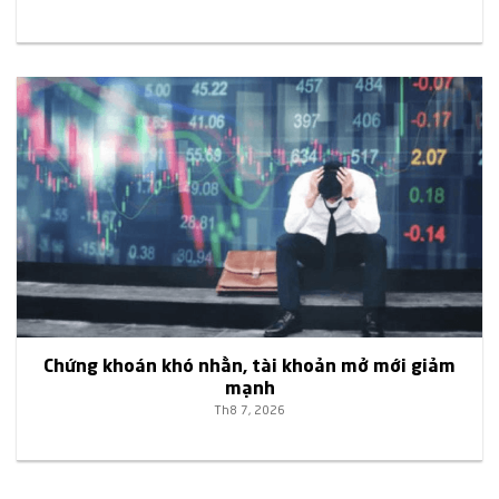
Chứng khoán khó nhằn, tài khoản mở mới giảm
mạnh
Th8 7, 2026