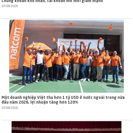
Chứng khoán khó nhằn, tài khoản mở mới giảm mạnh
07/08/2026
Một doanh nghiệp Việt thu hơn 1 tỷ USD ở nước ngoài trong nửa
đầu năm 2026, lợi nhuận tăng hơn 120%
07/08/2026