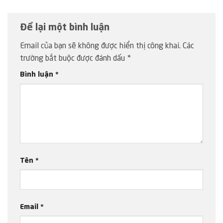
Để lại một bình luận
Email của bạn sẽ không được hiển thị công khai.
Các
trường bắt buộc được đánh dấu
*
Bình luận
*
Tên
*
Email
*