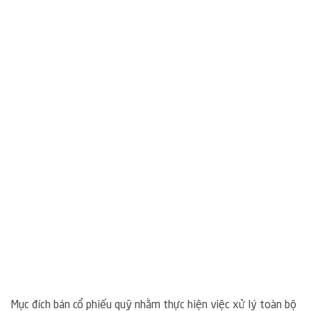
Mục đích bán cổ phiếu quỹ nhằm thực hiện việc xử lý toàn bộ