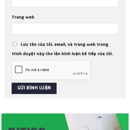
Trang web
Lưu tên của tôi, email, và trang web trong
trình duyệt này cho lần bình luận kế tiếp của tôi.