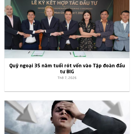
Quỹ ngoại 35 năm tuổi rót vốn vào Tập đoàn đầu
tư BIG
Th8 7, 2026