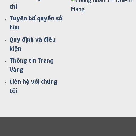
chí
Tuyên bố quyền sở
hữu
Quy định và điều
kiện
Thông tin Trang
Vàng
Liên hệ với chúng
tôi