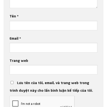
Tên
*
Email
*
Trang web
Lưu tên của tôi, email, và trang web trong
trình duyệt này cho lần bình luận kế tiếp của tôi.