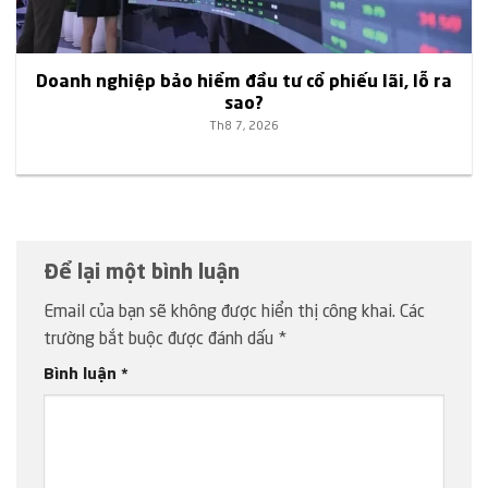
Doanh nghiệp bảo hiểm đầu tư cổ phiếu lãi, lỗ ra
sao?
Th8 7, 2026
Để lại một bình luận
Email của bạn sẽ không được hiển thị công khai.
Các
trường bắt buộc được đánh dấu
*
Bình luận
*