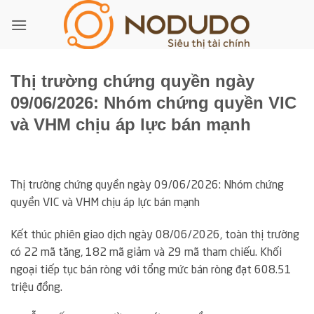
Bỏ
qua
nội
dung
Thị trường chứng quyền ngày
09/06/2026: Nhóm chứng quyền VIC
và VHM chịu áp lực bán mạnh
Thị trường chứng quyền ngày 09/06/2026: Nhóm chứng
quyền VIC và VHM chịu áp lực bán mạnh
Kết thúc phiên giao dịch ngày 08/06/2026, toàn thị trường
có 22 mã tăng, 182 mã giảm và 29 mã tham chiếu. Khối
ngoại tiếp tục bán ròng với tổng mức bán ròng đạt 608.51
triệu đồng.